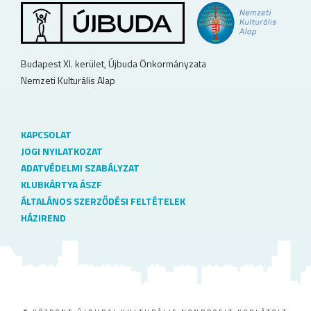
Budapest XI. kerület, Újbuda Önkormányzata
Nemzeti Kulturális Alap
KAPCSOLAT
JOGI NYILATKOZAT
ADATVÉDELMI SZABÁLYZAT
KLUBKÁRTYA ÁSZF
ÁLTALÁNOS SZERZŐDÉSI FELTÉTELEK
HÁZIREND