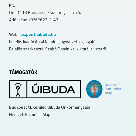
Kft.
Cím: 1113 Budapest, Zsombolyai utca 4.
Adószám: 10767623-2-43
Web:
kozpont.ujbuda.hu
Felelős kiadó: Antal Nikolett, ügyvezető igazgató
Felelős szerkesztő: Szabó Dominika, kulturális vezető
TÁMOGATÓK
Budapest XI. kerület, Újbuda Önkormányzata
Nemzeti Kulturális Alap