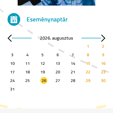
Eseménynaptár
2026. augusztus
1
2
3
4
5
6
7
8
9
10
11
12
13
14
15
16
17
18
19
20
21
22
23
24
25
26
27
28
29
30
31