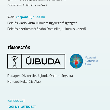
Adószám: 10767623-2-43
Web:
kozpont.ujbuda.hu
Felelős kiadó: Antal Nikolett, ügyvezető igazgató
Felelős szerkesztő: Szabó Dominika, kulturális vezető
TÁMOGATÓK
Budapest XI. kerület, Újbuda Önkormányzata
Nemzeti Kulturális Alap
KAPCSOLAT
JOGI NYILATKOZAT