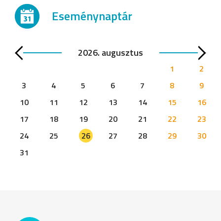
Eseménynaptár
2026. augusztus
1
2
3
4
5
6
7
8
9
10
11
12
13
14
15
16
17
18
19
20
21
22
23
24
25
26
27
28
29
30
31