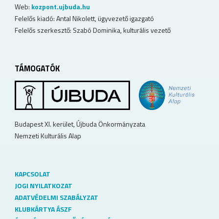
Web:
kozpont.ujbuda.hu
Felelős kiadó: Antal Nikolett, ügyvezető igazgató
Felelős szerkesztő: Szabó Dominika, kulturális vezető
TÁMOGATÓK
Budapest XI. kerület, Újbuda Önkormányzata
Nemzeti Kulturális Alap
KAPCSOLAT
JOGI NYILATKOZAT
ADATVÉDELMI SZABÁLYZAT
KLUBKÁRTYA ÁSZF