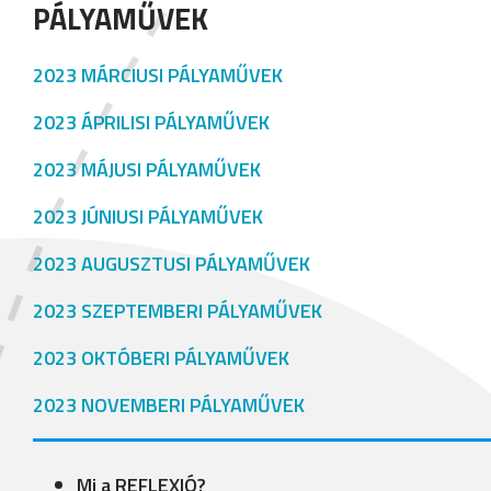
PÁLYAMŰVEK
2023 MÁRCIUSI PÁLYAMŰVEK
2023 ÁPRILISI PÁLYAMŰVEK
2023 MÁJUSI PÁLYAMŰVEK
2023 JÚNIUSI PÁLYAMŰVEK
2023 AUGUSZTUSI PÁLYAMŰVEK
2023 SZEPTEMBERI PÁLYAMŰVEK
2023 OKTÓBERI PÁLYAMŰVEK
2023 NOVEMBERI PÁLYAMŰVEK
Mi a REFLEXIÓ?