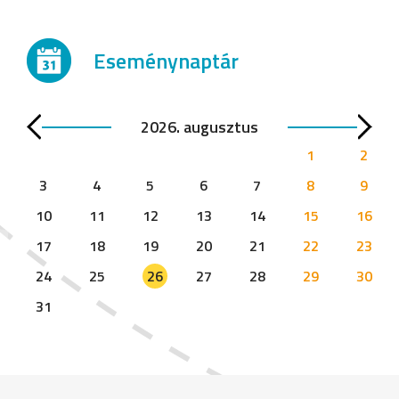
Eseménynaptár
2026. augusztus
1
2
3
4
5
6
7
8
9
10
11
12
13
14
15
16
17
18
19
20
21
22
23
24
25
26
27
28
29
30
31