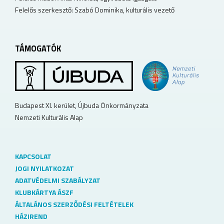
Felelős szerkesztő: Szabó Dominika, kulturális vezető
TÁMOGATÓK
Budapest XI. kerület, Újbuda Önkormányzata
Nemzeti Kulturális Alap
KAPCSOLAT
JOGI NYILATKOZAT
ADATVÉDELMI SZABÁLYZAT
KLUBKÁRTYA ÁSZF
ÁLTALÁNOS SZERZŐDÉSI FELTÉTELEK
HÁZIREND