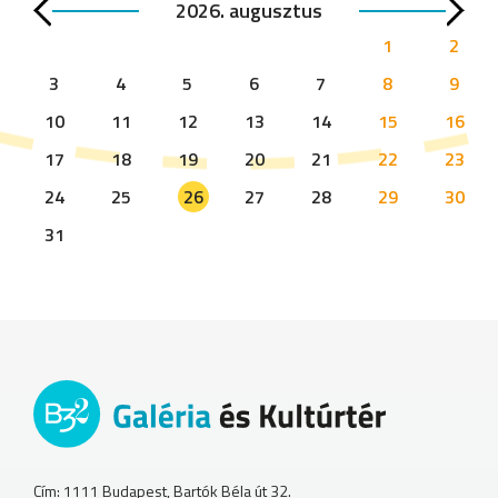
2026. augusztus
1
2
3
4
5
6
7
8
9
10
11
12
13
14
15
16
17
18
19
20
21
22
23
24
25
26
27
28
29
30
31
Cím: 1111 Budapest, Bartók Béla út 32.