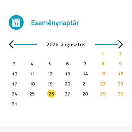
Eseménynaptár
2026. augusztus
1
2
3
4
5
6
7
8
9
10
11
12
13
14
15
16
17
18
19
20
21
22
23
24
25
26
27
28
29
30
31