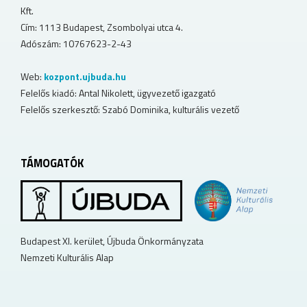
Kft.
Cím: 1113 Budapest, Zsombolyai utca 4.
Adószám: 10767623-2-43
Web:
kozpont.ujbuda.hu
Felelős kiadó: Antal Nikolett, ügyvezető igazgató
Felelős szerkesztő: Szabó Dominika, kulturális vezető
TÁMOGATÓK
Budapest XI. kerület, Újbuda Önkormányzata
Nemzeti Kulturális Alap