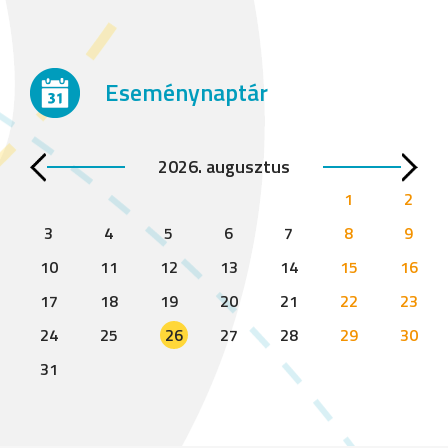
Eseménynaptár
2026. augusztus
1
2
3
4
5
6
7
8
9
10
11
12
13
14
15
16
17
18
19
20
21
22
23
24
25
26
27
28
29
30
31