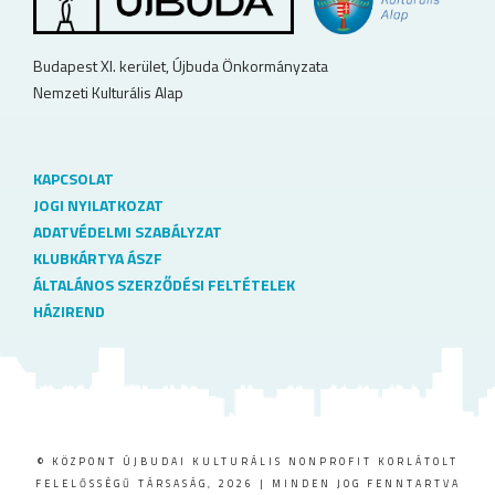
Budapest XI. kerület, Újbuda Önkormányzata
Nemzeti Kulturális Alap
KAPCSOLAT
JOGI NYILATKOZAT
ADATVÉDELMI SZABÁLYZAT
KLUBKÁRTYA ÁSZF
ÁLTALÁNOS SZERZŐDÉSI FELTÉTELEK
HÁZIREND
© KÖZPONT ÚJBUDAI KULTURÁLIS NONPROFIT KORLÁTOLT
FELELŐSSÉGŰ TÁRSASÁG, 2026 | MINDEN JOG FENNTARTVA