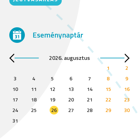
Eseménynaptár
2026. augusztus
1
2
3
4
5
6
7
8
9
10
11
12
13
14
15
16
17
18
19
20
21
22
23
24
25
26
27
28
29
30
31