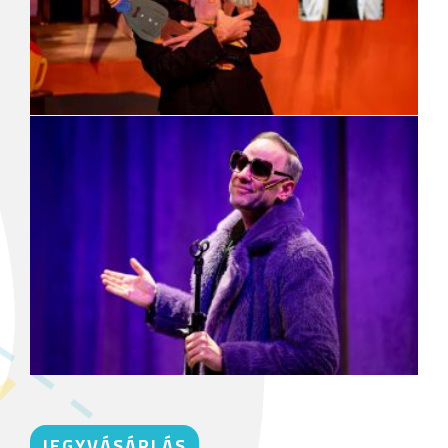
JEGYVÁSÁRLÁS