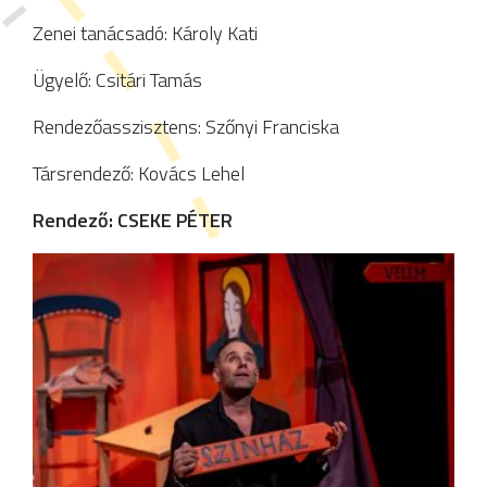
Zenei tanácsadó: Károly Kati
Ügyelő: Csitári Tamás
Rendezőasszisztens: Szőnyi Franciska
Társrendező: Kovács Lehel
Rendező: CSEKE PÉTER