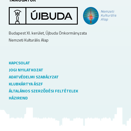
Budapest XI. kerület, Újbuda Önkormányzata
Nemzeti Kulturális Alap
KAPCSOLAT
JOGI NYILATKOZAT
ADATVÉDELMI SZABÁLYZAT
KLUBKÁRTYA ÁSZF
ÁLTALÁNOS SZERZŐDÉSI FELTÉTELEK
HÁZIREND