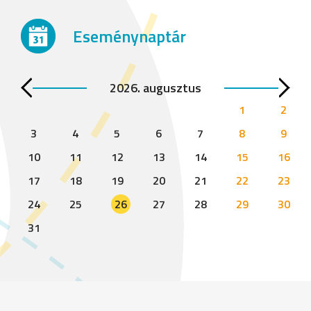
Eseménynaptár
2026. augusztus
1
2
3
4
5
6
7
8
9
10
11
12
13
14
15
16
17
18
19
20
21
22
23
24
25
26
27
28
29
30
31