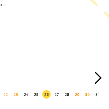
enei
22
23
24
25
26
27
28
29
30
31