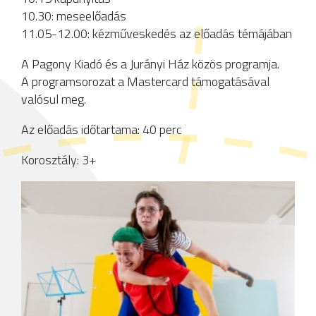
10.30: meseelőadás
11.05-12.00: kézműveskedés az előadás témájában
A Pagony Kiadó és a Jurányi Ház közös programja.
A programsorozat a Mastercard támogatásával
valósul meg.
Az előadás időtartama: 40 perc
Korosztály: 3+