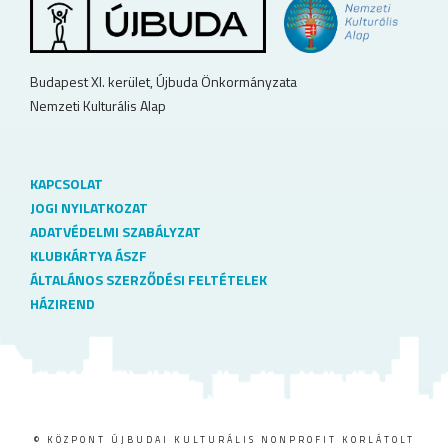
Budapest XI. kerület, Újbuda Önkormányzata
Nemzeti Kulturális Alap
KAPCSOLAT
JOGI NYILATKOZAT
ADATVÉDELMI SZABÁLYZAT
KLUBKÁRTYA ÁSZF
ÁLTALÁNOS SZERZŐDÉSI FELTÉTELEK
HÁZIREND
© KÖZPONT ÚJBUDAI KULTURÁLIS NONPROFIT KORLÁTOLT