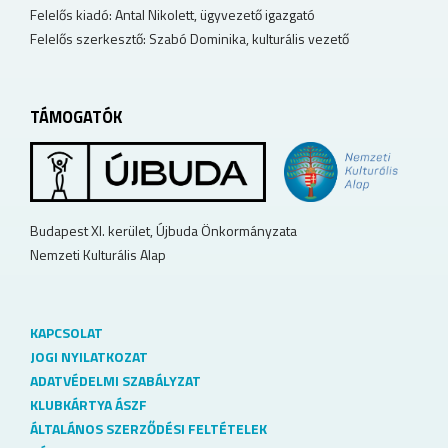
Felelős kiadó: Antal Nikolett, ügyvezető igazgató
Felelős szerkesztő: Szabó Dominika, kulturális vezető
TÁMOGATÓK
Budapest XI. kerület, Újbuda Önkormányzata
Nemzeti Kulturális Alap
KAPCSOLAT
JOGI NYILATKOZAT
ADATVÉDELMI SZABÁLYZAT
KLUBKÁRTYA ÁSZF
ÁLTALÁNOS SZERZŐDÉSI FELTÉTELEK