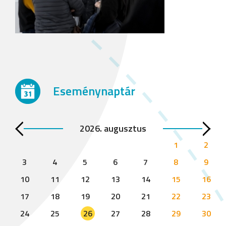
Eseménynaptár
2026. augusztus
1
2
3
4
5
6
7
8
9
10
11
12
13
14
15
16
17
18
19
20
21
22
23
24
25
26
27
28
29
30