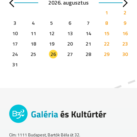
2026. augusztus
1
2
3
4
5
6
7
8
9
10
11
12
13
14
15
16
17
18
19
20
21
22
23
24
25
26
27
28
29
30
31
Cím: 1111 Budapest, Bartók Béla út 32.