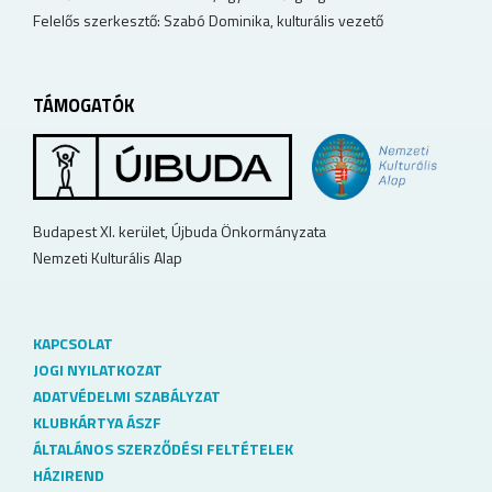
Felelős szerkesztő: Szabó Dominika, kulturális vezető
TÁMOGATÓK
Budapest XI. kerület, Újbuda Önkormányzata
Nemzeti Kulturális Alap
KAPCSOLAT
JOGI NYILATKOZAT
ADATVÉDELMI SZABÁLYZAT
KLUBKÁRTYA ÁSZF
ÁLTALÁNOS SZERZŐDÉSI FELTÉTELEK
HÁZIREND