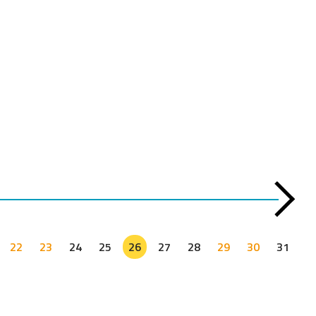
22
23
24
25
26
27
28
29
30
31